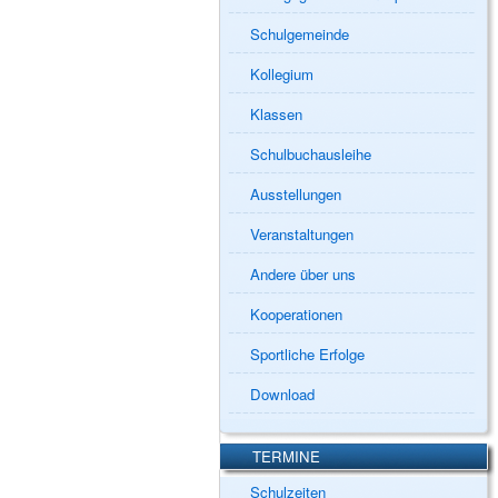
Schulgemeinde
Kollegium
Klassen
Schulbuchausleihe
Ausstellungen
Veranstaltungen
Andere über uns
Kooperationen
Sportliche Erfolge
Download
TERMINE
Schulzeiten