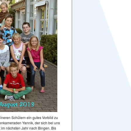
ineren Schülern ein gutes Vorbild zu
enkameraden Yannik, der sich bei uns
t im nächsten Jahr nach Bingen. Bis