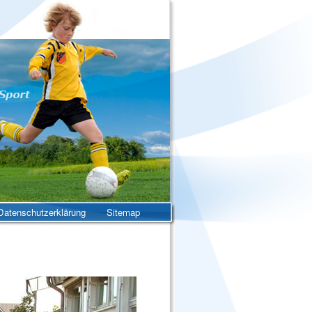
atenschutzerklärung
Sitemap