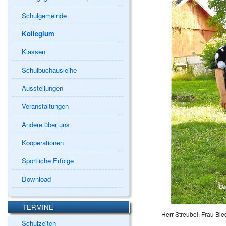
Schulgemeinde
Kollegium
Klassen
Schulbuchausleihe
Ausstellungen
Veranstaltungen
Andere über uns
Kooperationen
Sportliche Erfolge
Download
TERMINE
Herr Streubel, Frau Bi
Schulzeiten