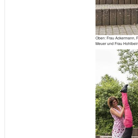
Oben: Frau Ackermann, Fr
Meuer und Frau Hohlbei