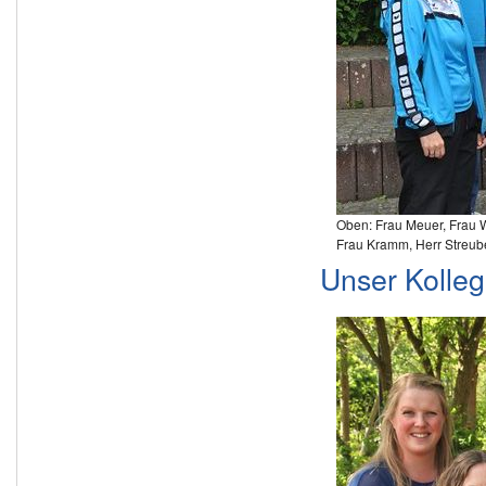
Oben: Frau Meuer, Frau W
Frau Kramm, Herr Streub
Unser Kolle