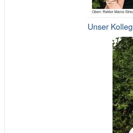
Oben: Rektor Marco Stre
Unser Kolleg