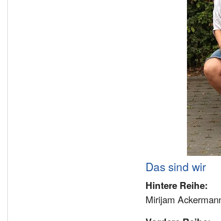
Das sind wir
Hintere Reihe:
Mirijam Ackermann