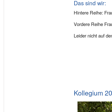
Das sind wir:
Hintere Reihe: Fra
Vordere Reihe Fra
Leider nicht auf d
Kollegium 2