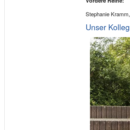
Vordere Reihe:
Stephanie Kramm, 
Unser Kolleg