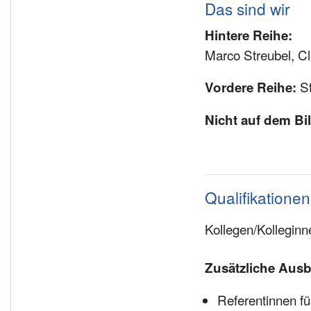
Das sind wir
Hintere Reihe:
Marco Streubel, Cl
St
Vordere Reihe:
Nicht auf dem Bil
Qualifikatione
Kollegen/Kolleginn
Zusätzliche Aus
Referentinnen f