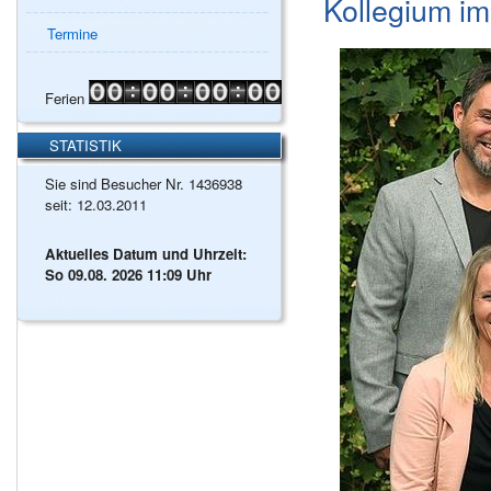
Kollegium im
Termine
Ferien
STATISTIK
Sie sind Besucher Nr. 1436938
seit: 12.03.2011
Aktuelles Datum und Uhrzeit:
So 09.08. 2026 11:09 Uhr