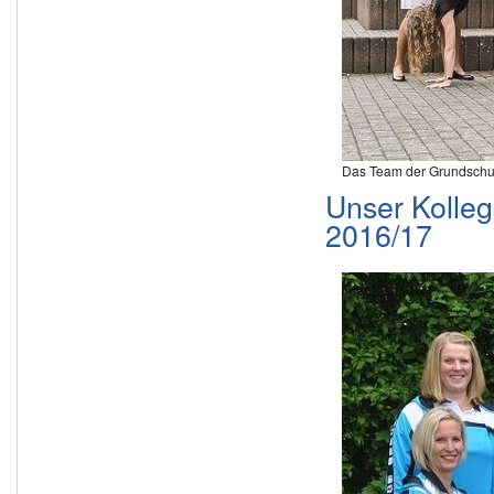
Das Team der Grundschule 
Unser Kolleg
2016/17