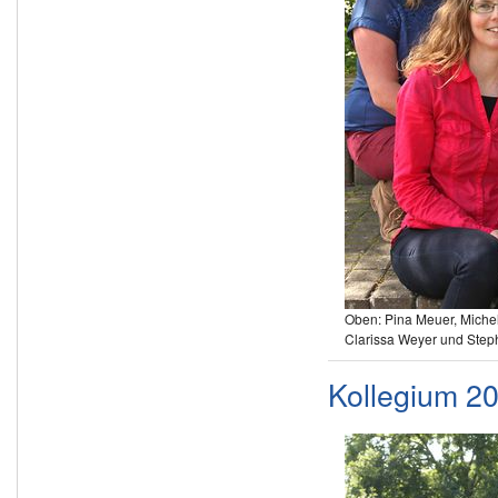
Oben: Pina Meuer, Miche
Clarissa Weyer und Step
Kollegium 2