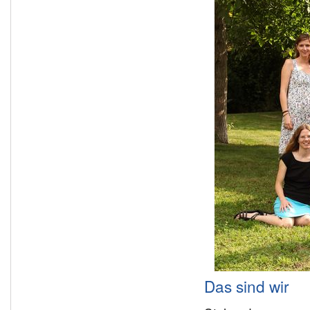
Das sind wir