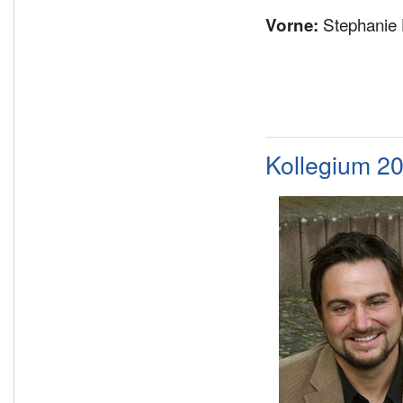
Stephanie 
Vorne:
Kollegium 2