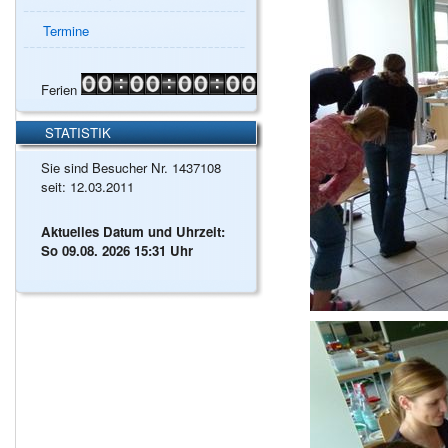
Termine
Ferien
STATISTIK
Sie sind Besucher Nr. 1437108
seit: 12.03.2011
Aktuelles Datum und Uhrzeit:
So 09.08. 2026 15:31 Uhr