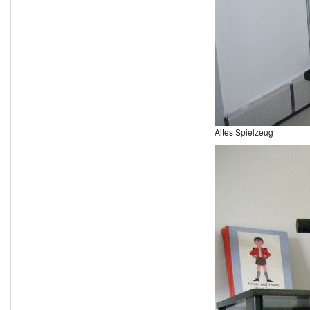
Altes Spielzeug