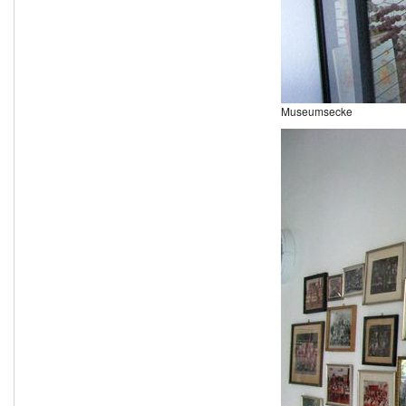
Museumsecke