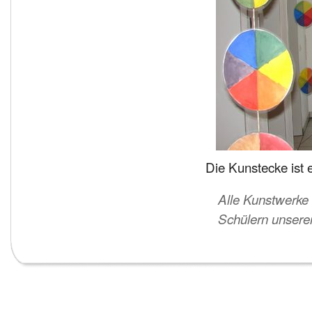
Die Kunstecke ist 
Alle Kunstwerke
Schülern unserer