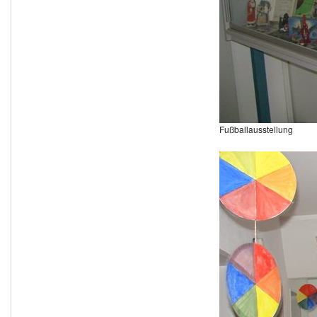
Fußballausstellung