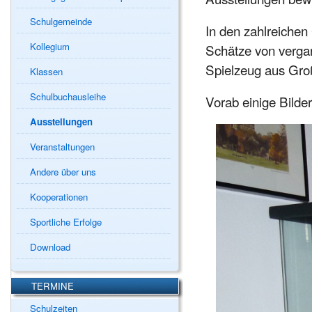
Schulgemeinde
In den zahlreichen
Kollegium
Schätze von verga
Spielzeug aus Gro
Klassen
Schulbuchausleihe
Vorab einige Bilde
Ausstellungen
Veranstaltungen
Andere über uns
Kooperationen
Sportliche Erfolge
Download
TERMINE
Schulzeiten