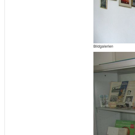
Bildgalerien