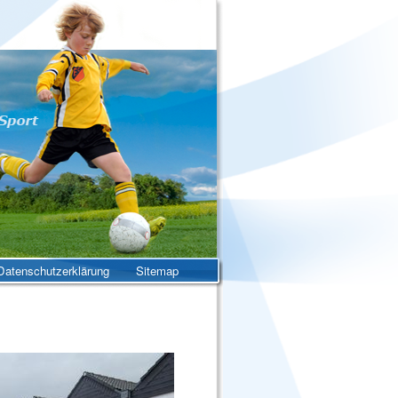
atenschutzerklärung
Sitemap