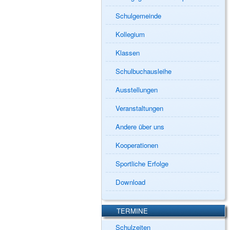
Schulgemeinde
Kollegium
Klassen
Schulbuchausleihe
Ausstellungen
Veranstaltungen
Andere über uns
Kooperationen
Sportliche Erfolge
Download
TERMINE
Schulzeiten