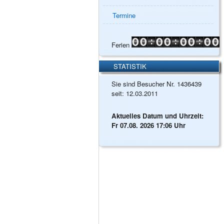
Termine
Ferien
STATISTIK
Sie sind Besucher Nr. 1436439
seit: 12.03.2011
Aktuelles Datum und Uhrzeit:
Fr 07.08. 2026 17:06 Uhr