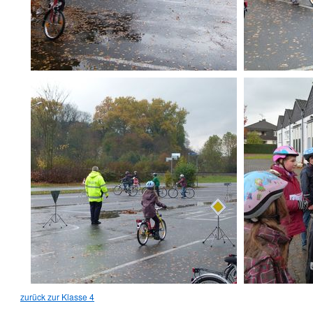
zurück zur Klasse 4