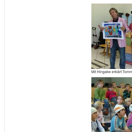
Mit Hingabe erklärt Tomm