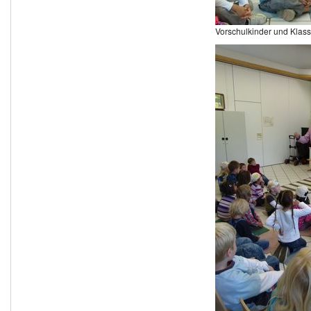
Vorschulkinder und Klass