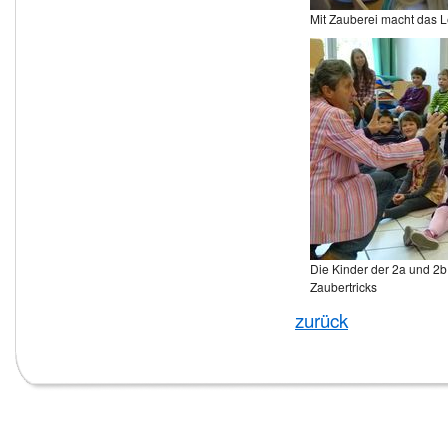
Mit Zauberei macht das 
Die Kinder der 2a und 2b
Zaubertricks
zurück