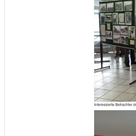
Interessierte Betrachter 