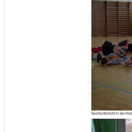
Sportunterricht in der Kla