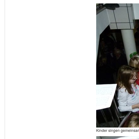
Kinder singen gemeinsa