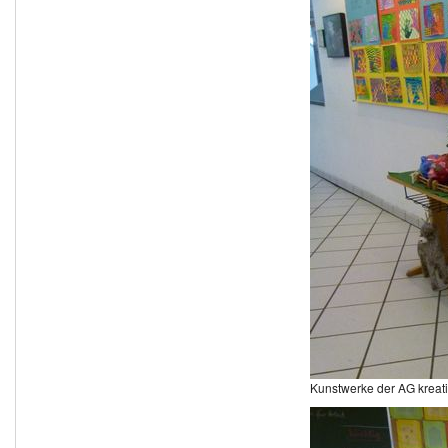
Kunstwerke der AG kreati