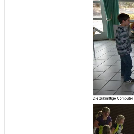
Die zukünftige Compute