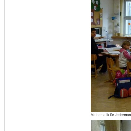
Mathematik für Jederma