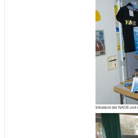
Infostand der NAOS und 