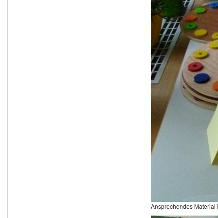
Ansprechendes Material 