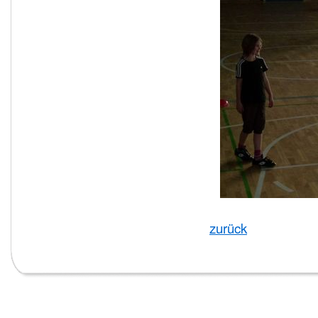
zurück