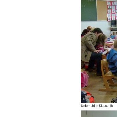
Unterricht in Klasse 1b