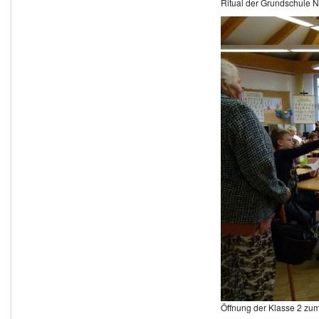
Ritual der Grundschule 
Öffnung der Klasse 2 z