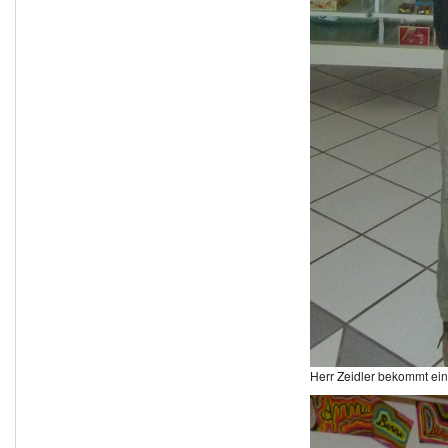
Herr Zeidler bekommt ein