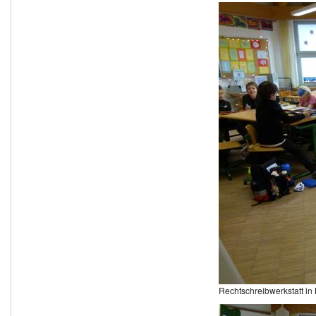
Rechtschreibwerkstatt in