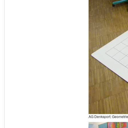
AG Denksport: Geometri