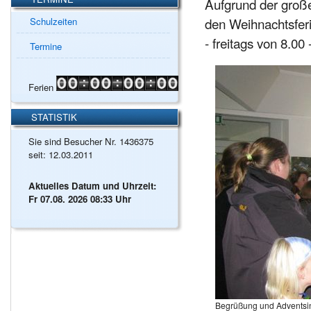
Aufgrund der große
den Weihnachtsfer
Schulzeiten
- freitags von 8.00
Termine
Ferien
STATISTIK
Sie sind Besucher Nr. 1436375
seit: 12.03.2011
Aktuelles Datum und Uhrzeit:
Fr 07.08. 2026 08:33 Uhr
Begrüßung und Adventsi