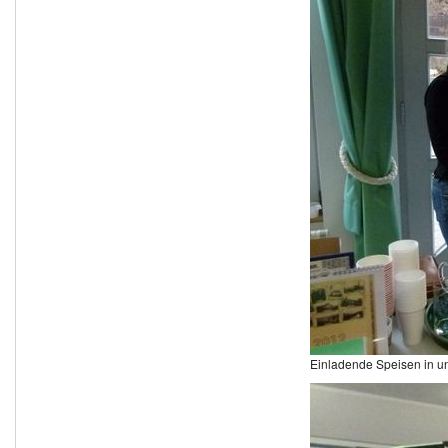
Einladende Speisen in un