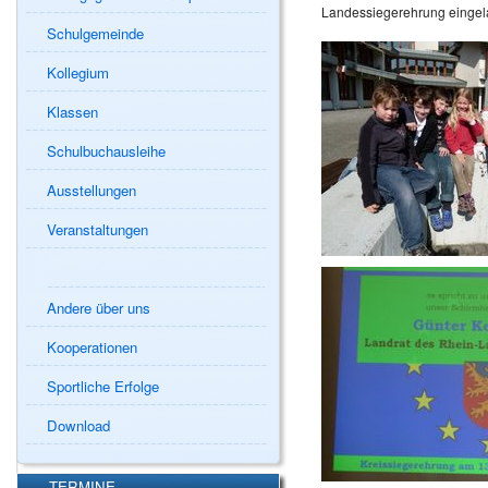
Landessiegerehrung eingel
Schulgemeinde
Kollegium
Klassen
Schulbuchausleihe
Ausstellungen
Veranstaltungen
Andere über uns
Kooperationen
Sportliche Erfolge
Download
TERMINE