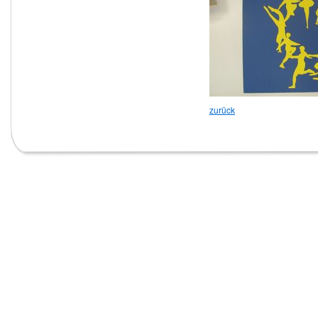
zurück