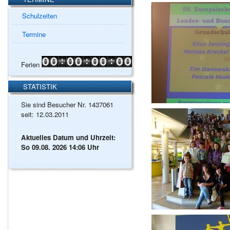
Schulzeiten
Termine
Ferien
STATISTIK
Sie sind Besucher Nr. 1437061
seit: 12.03.2011
Aktuelles Datum und Uhrzeit:
So 09.08. 2026 14:06 Uhr