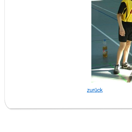
zurück