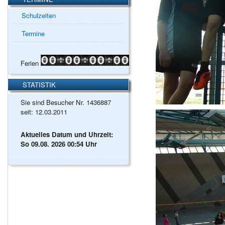
Schulzeiten
Termine
Ferien
STATISTIK
Sie sind Besucher Nr. 1436887
seit: 12.03.2011
Aktuelles Datum und Uhrzeit:
So 09.08. 2026 00:54 Uhr