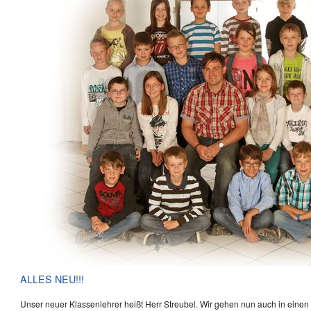
ALLES NEU!!!
Unser neuer Klassenlehrer heißt Herr Streubel. Wir gehen nun auch in ein