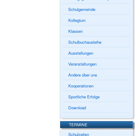
Schulgemeinde
Kollegium
Klassen
Schulbuchausleihe
Ausstellungen
Veranstaltungen
Andere über uns
Kooperationen
Sportliche Erfolge
Download
TERMINE
Schulzeiten