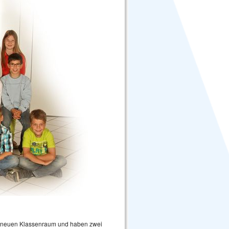
en neuen Klassenraum und haben zwei