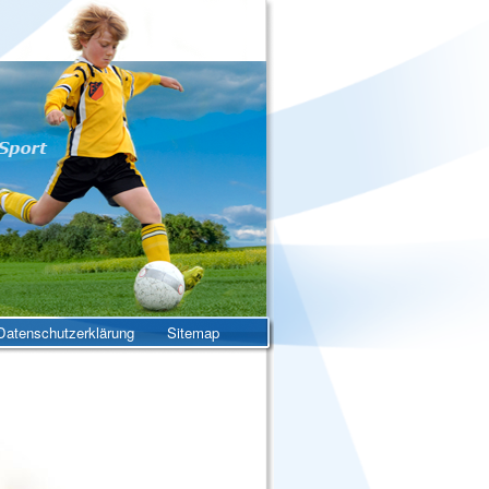
atenschutzerklärung
Sitemap