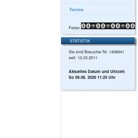
Termine
Ferien
STATISTIK
Sie sind Besucher Nr. 1436941
seit: 12.03.2011
Aktuelles Datum und Uhrzeit:
So 09.08. 2026 11:25 Uhr