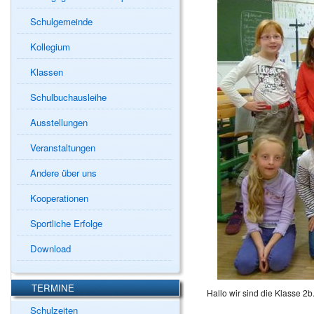
Schulgemeinde
Kollegium
Klassen
Schulbuchausleihe
Ausstellungen
Veranstaltungen
Andere über uns
Kooperationen
Sportliche Erfolge
Download
TERMINE
Hallo wir sind die Klasse 2b
Schulzeiten