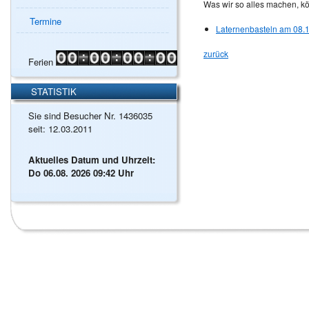
Was wir so alles machen, kö
Termine
Laternenbasteln am 08.
zurück
Ferien
STATISTIK
Sie sind Besucher Nr. 1436035
seit: 12.03.2011
Aktuelles Datum und Uhrzeit:
Do 06.08. 2026 09:42 Uhr