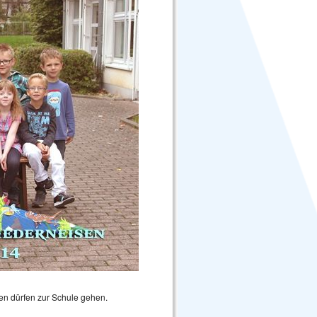
ten dürfen zur Schule gehen.