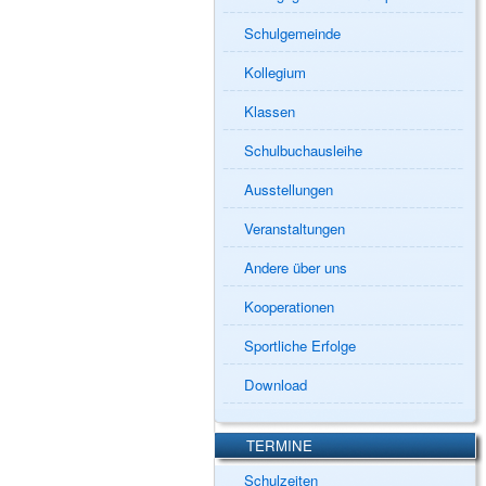
Schulgemeinde
Kollegium
Klassen
Schulbuchausleihe
Ausstellungen
Veranstaltungen
Andere über uns
Kooperationen
Sportliche Erfolge
Download
TERMINE
Schulzeiten