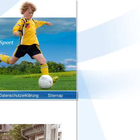
atenschutzerklärung
Sitemap