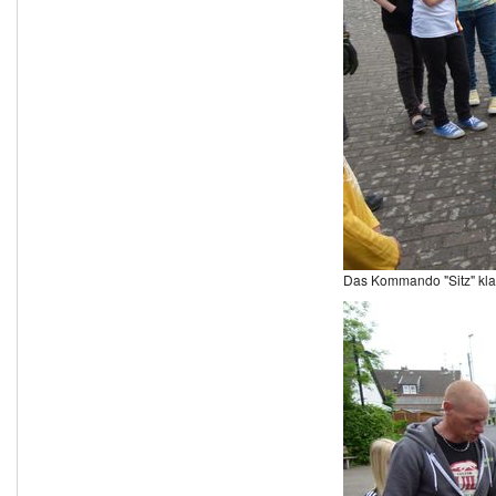
Das Kommando "Sitz" klap