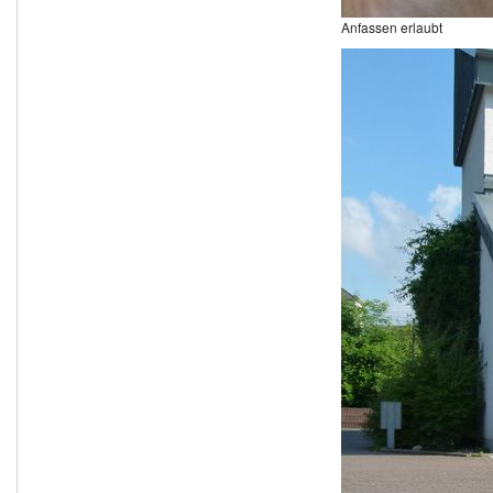
Anfassen erlaubt