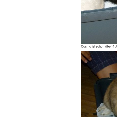
Cosmo ist schon über 4 J