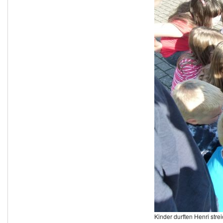
Kinder durften Henri stre