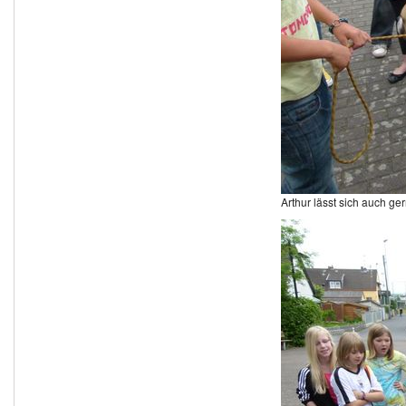
Arthur lässt sich auch ger