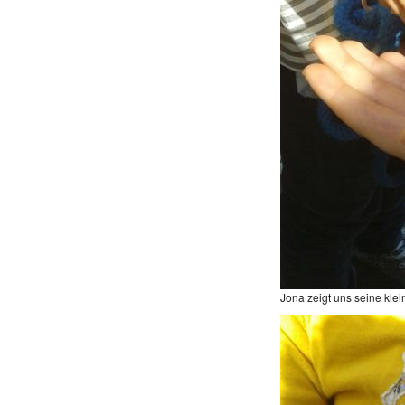
Jona zeigt uns seine kle