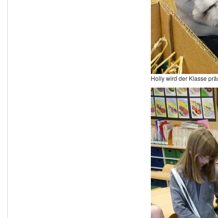
Holly wird der Klasse prä