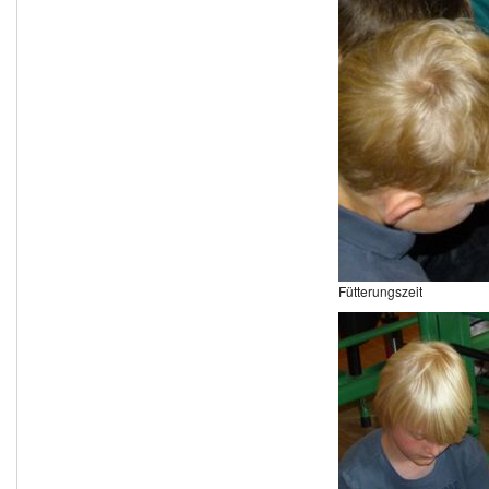
Fütterungszeit