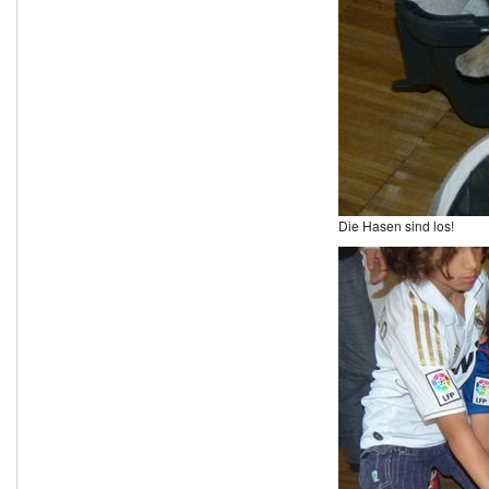
Die Hasen sind los!