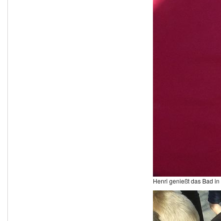
Henri genießt das Bad i