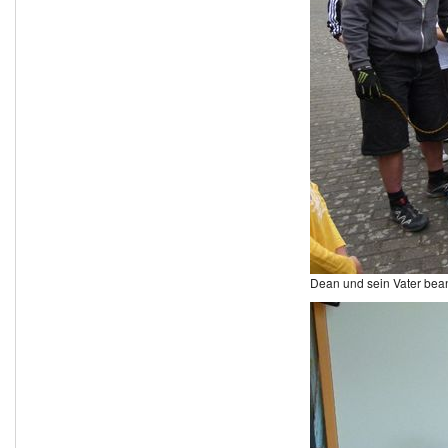
Dean und sein Vater bean