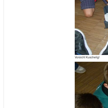
Vorsicht Kuschelig!