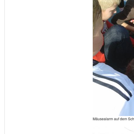
Mäusealarm auf dem Sch