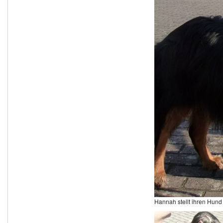
Hannah stellt ihren Hund