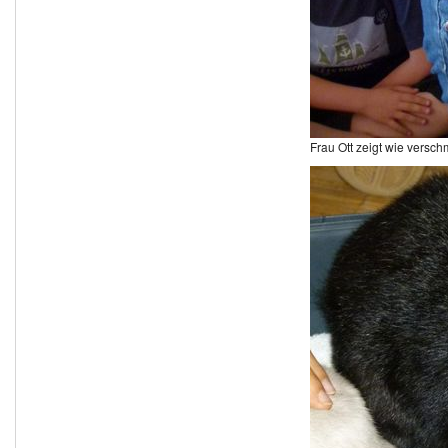
Frau Ott zeigt wie verschmu