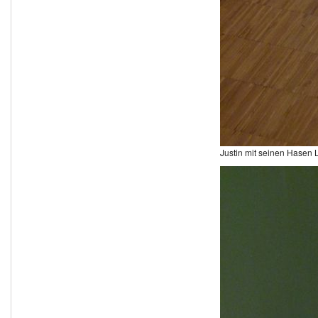
Justin mit seinen Hasen 