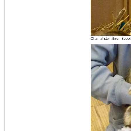
Chantal stellt ihren Seppi