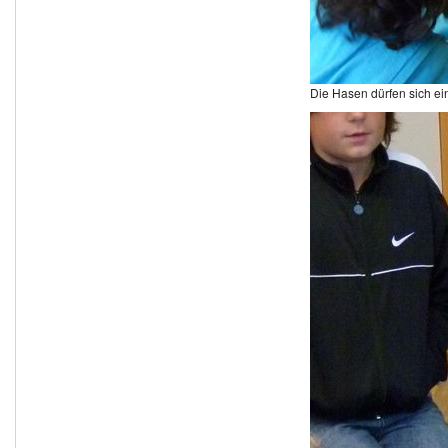
Die Hasen dürfen sich e