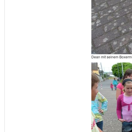
Dean mit seinem Boxermi