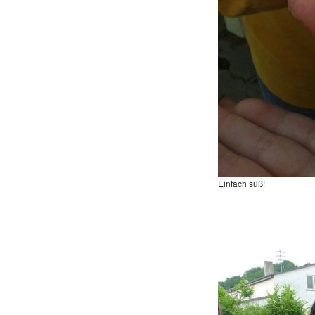
Einfach süß!