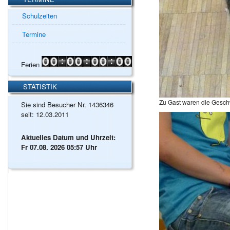
Schulzeiten
Termine
Ferien
STATISTIK
Zu Gast waren die Gesch
Sie sind Besucher Nr. 1436346
seit: 12.03.2011
Aktuelles Datum und Uhrzeit:
Fr 07.08. 2026 05:57 Uhr