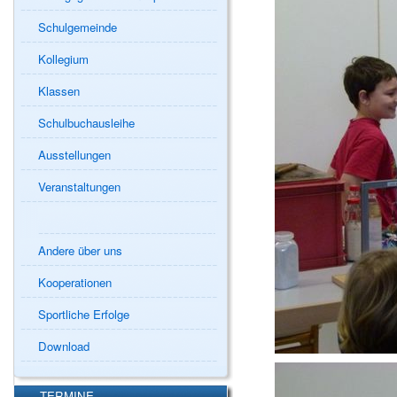
Schulgemeinde
Kollegium
Klassen
Schulbuchausleihe
Ausstellungen
Veranstaltungen
Andere über uns
Kooperationen
Sportliche Erfolge
Download
TERMINE