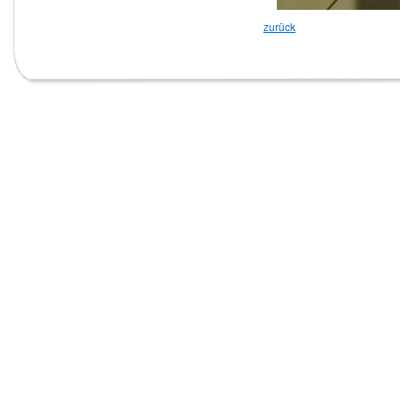
zurück