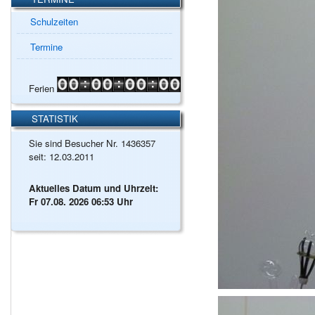
Schulzeiten
Termine
Ferien
STATISTIK
Sie sind Besucher Nr. 1436357
seit: 12.03.2011
Aktuelles Datum und Uhrzeit:
Fr 07.08. 2026 06:53 Uhr