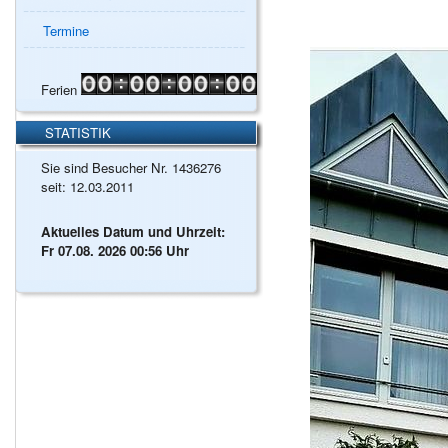
Termine
Ferien
STATISTIK
Sie sind Besucher Nr. 1436276
seit: 12.03.2011
Aktuelles Datum und Uhrzeit:
Fr 07.08. 2026 00:56 Uhr