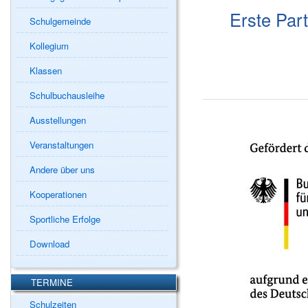
Erste Par
Schulgemeinde
Kollegium
Klassen
Schulbuchausleihe
Ausstellungen
Veranstaltungen
Andere über uns
Kooperationen
Sportliche Erfolge
Download
TERMINE
Schulzeiten