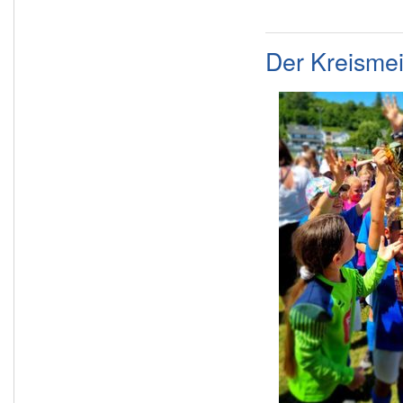
Der Kreismeis